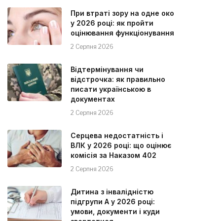
При втраті зору на одне око
у 2026 році: як пройти
оцінювання функціонування
2 Серпня 2026
Відтермінування чи
відстрочка: як правильно
писати українською в
документах
2 Серпня 2026
Серцева недостатність і
ВЛК у 2026 році: що оцінює
комісія за Наказом 402
2 Серпня 2026
Дитина з інвалідністю
підгрупи А у 2026 році:
умови, документи і куди