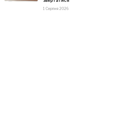
звертатися
1 Серпня 2026