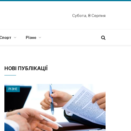
Субота, 8 Серпня
Спорт
Різне
НОВІ ПУБЛІКАЦІЇ
РІЗНЕ