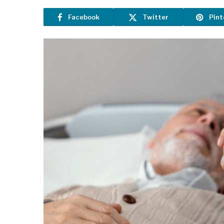
Facebook
Twitter
Pint