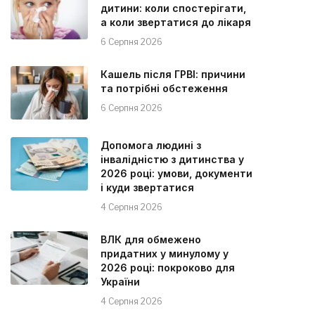
дитини: коли спостерігати,
а коли звертатися до лікаря
6 Серпня 2026
Кашель після ГРВІ: причини
та потрібні обстеження
6 Серпня 2026
Допомога людині з
інвалідністю з дитинства у
2026 році: умови, документи
і куди звертатися
4 Серпня 2026
ВЛК для обмежено
придатних у минулому у
2026 році: покроково для
України
4 Серпня 2026