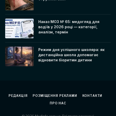
Наказ МОЗ № 65: медогляд для
водіїв у 2026 році — категорії,
аналізи, термін
Режим дня успішного школяра: як
дистанційна школа допомагає
відновити біоритми дитини
РЕДАКЦІЯ
РОЗМІЩЕННЯ РЕКЛАМИ
КОНТАКТИ
ПРО НАС