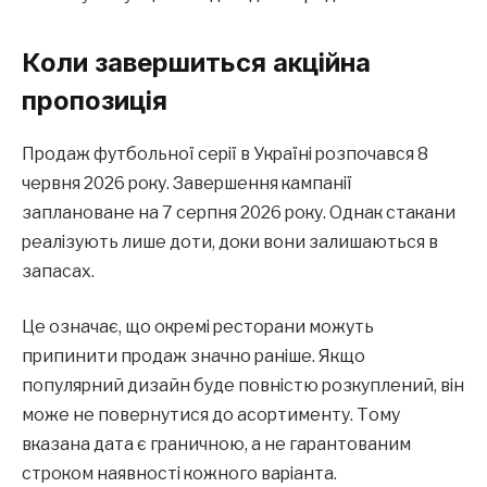
Коли завершиться акційна
пропозиція
Продаж футбольної серії в Україні розпочався 8
червня 2026 року. Завершення кампанії
заплановане на 7 серпня 2026 року. Однак стакани
реалізують лише доти, доки вони залишаються в
запасах.
Це означає, що окремі ресторани можуть
припинити продаж значно раніше. Якщо
популярний дизайн буде повністю розкуплений, він
може не повернутися до асортименту. Тому
вказана дата є граничною, а не гарантованим
строком наявності кожного варіанта.