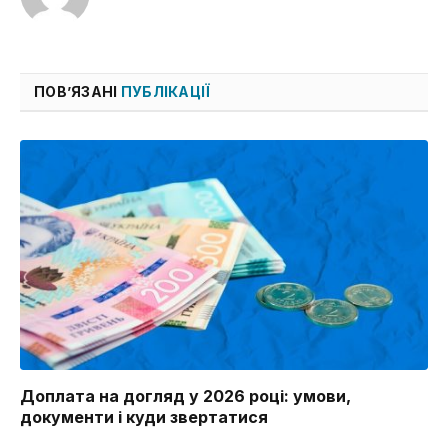
ПОВ’ЯЗАНІ
ПУБЛІКАЦІЇ
Доплата на догляд у 2026 році: умови,
документи і куди звертатися