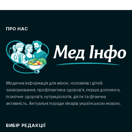
ПРО НАС
Медична інформація для жінок, чоловіків і дітей:
захворювання, профілактика здоров’я, перша допомога,
психічне здоров’я, нутриціологія, дієти та фізична
активність. Актуальні поради лікарів українською мовою.
ВИБІР РЕДАКЦІЇ