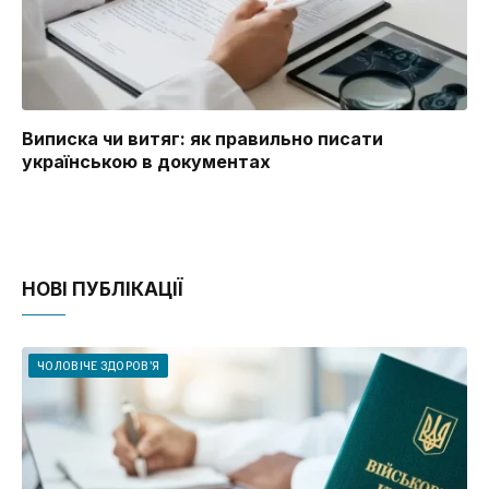
Виписка чи витяг: як правильно писати
українською в документах
НОВІ ПУБЛІКАЦІЇ
ЧОЛОВІЧЕ ЗДОРОВ'Я