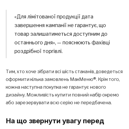
«Для лімітованої продукції дата
завершення кампанії не гарантує, що
товар залишатиметься доступним до
останнього дня», — пояснюють фахівці
роздрібної торгівлі.
Тим, хто хоче зібрати всі шість стаканів, доведеться
оформити кілька замовлень МакМеню®. Крім того,
кожна наступна покупка не гарантує нового
дизайну. Можливість купити повний набір окремо
або зарезервувати всю серію не передбачена.
На що звернути увагу перед