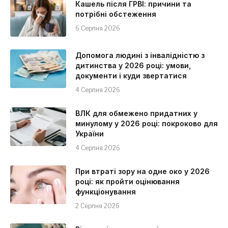
Кашель після ГРВІ: причини та
потрібні обстеження
6 Серпня 2026
Допомога людині з інвалідністю з
дитинства у 2026 році: умови,
документи і куди звертатися
4 Серпня 2026
ВЛК для обмежено придатних у
минулому у 2026 році: покроково для
України
4 Серпня 2026
При втраті зору на одне око у 2026
році: як пройти оцінювання
функціонування
2 Серпня 2026