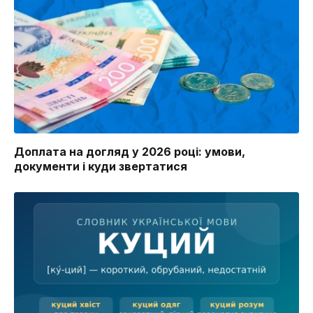
Доплата на догляд у 2026 році: умови,
документи і куди звертатися