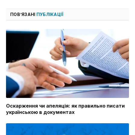
ПОВ’ЯЗАНІ
ПУБЛІКАЦІЇ
Оскарження чи апеляція: як правильно писати
українською в документах