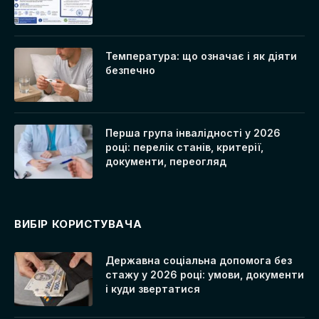
Температура: що означає і як діяти
безпечно
Перша група інвалідності у 2026
році: перелік станів, критерії,
документи, переогляд
ВИБІР КОРИСТУВАЧА
Державна соціальна допомога без
стажу у 2026 році: умови, документи
і куди звертатися