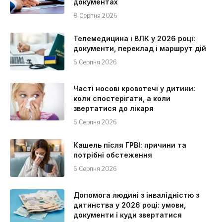
документах
8 Серпня 2026
Телемедицина і ВЛК у 2026 році:
документи, переклад і маршрут дій
6 Серпня 2026
Часті носові кровотечі у дитини:
коли спостерігати, а коли
звертатися до лікаря
6 Серпня 2026
Кашель після ГРВІ: причини та
потрібні обстеження
6 Серпня 2026
Допомога людині з інвалідністю з
дитинства у 2026 році: умови,
документи і куди звертатися