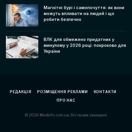
Магнітні бурі і самопочуття: як вони
можуть впливати на людей і що
робити безпечно
ВЛК для обмежено придатних у
минулому у 2026 році: покроково для
України
РЕДАКЦІЯ
РОЗМІЩЕННЯ РЕКЛАМИ
КОНТАКТИ
ПРО НАС
© 2026 Medinfo.com.ua. Всі права захищені.