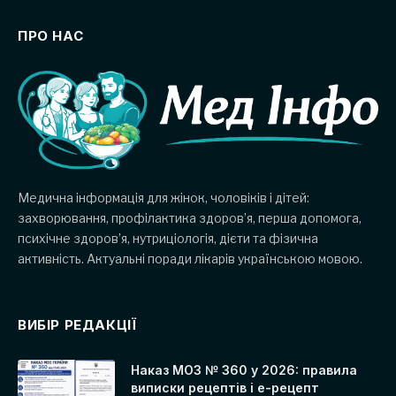
ПРО НАС
Медична інформація для жінок, чоловіків і дітей:
захворювання, профілактика здоров’я, перша допомога,
психічне здоров’я, нутриціологія, дієти та фізична
активність. Актуальні поради лікарів українською мовою.
ВИБІР РЕДАКЦІЇ
Наказ МОЗ № 360 у 2026: правила
виписки рецептів і е-рецепт