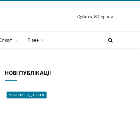
Субота, 8 Серпня
Спорт
Різне
НОВІ ПУБЛІКАЦІЇ
ЧОЛОВІЧЕ ЗДОРОВ'Я