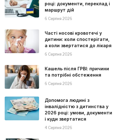
році: документи, переклад і
маршрут дій
6 Серпня 2026
Часті носові кровотечі у
дитини: коли спостерігати,
а коли звертатися до лікаря
6 Серпня 2026
Кашель після ГРВІ: причини
та потрібні обстеження
6 Серпня 2026
Допомога людині з
інвалідністю з дитинства у
2026 році: умови, документи
і куди звертатися
4 Серпня 2026