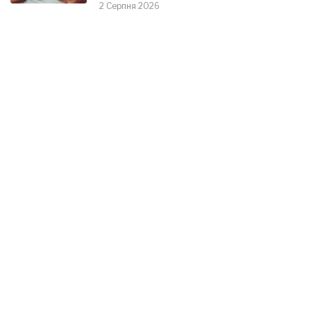
2 Серпня 2026