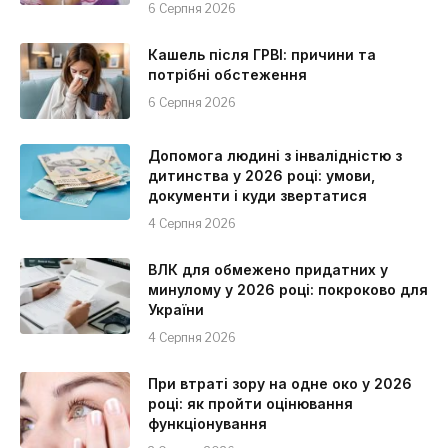
6 Серпня 2026
Кашель після ГРВІ: причини та
потрібні обстеження
6 Серпня 2026
Допомога людині з інвалідністю з
дитинства у 2026 році: умови,
документи і куди звертатися
4 Серпня 2026
ВЛК для обмежено придатних у
минулому у 2026 році: покроково для
України
4 Серпня 2026
При втраті зору на одне око у 2026
році: як пройти оцінювання
функціонування