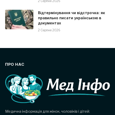
2 Серпня 2026
Відтермінування чи відстрочка: як
правильно писати українською в
документах
2 Серпня 2026
ПРО НАС
Медична інформація для жінок, чоловіків і дітей: