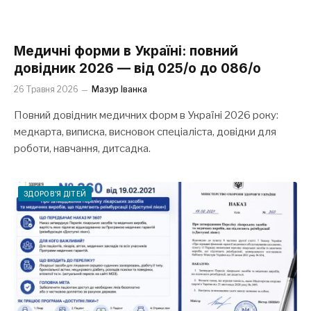
Медичні форми в Україні: повний
довідник 2026 — від 025/о до 086/о
26 Травня 2026
Мазур Іванка
Повний довідник медичних форм в Україні 2026 року:
медкарта, виписка, висновок спеціаліста, довідки для
роботи, навчання, дитсадка.
ЗДОРОВ'Я ДІТЕЙ