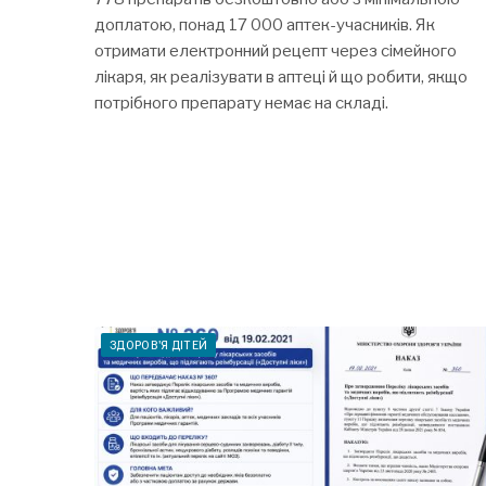
доплатою, понад 17 000 аптек-учасників. Як
отримати електронний рецепт через сімейного
лікаря, як реалізувати в аптеці й що робити, якщо
потрібного препарату немає на складі.
ЗДОРОВ'Я ДІТЕЙ