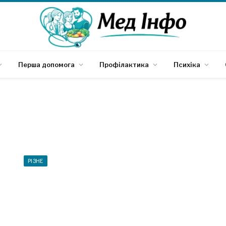
Перша допомога
Профілактика
Психіка
РІЗНЕ