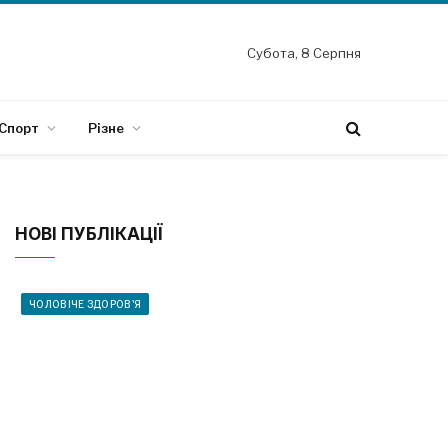
Субота, 8 Серпня
Спорт
Різне
НОВІ ПУБЛІКАЦІЇ
ЧОЛОВІЧЕ ЗДОРОВ'Я