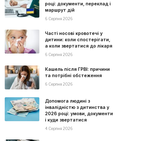
році: документи, переклад і
маршрут дій
6 Серпня 2026
Часті носові кровотечі у
дитини: коли спостерігати,
а коли звертатися до лікаря
6 Серпня 2026
Кашель після ГРВІ: причини
та потрібні обстеження
6 Серпня 2026
Допомога людині з
інвалідністю з дитинства у
2026 році: умови, документи
і куди звертатися
4 Серпня 2026