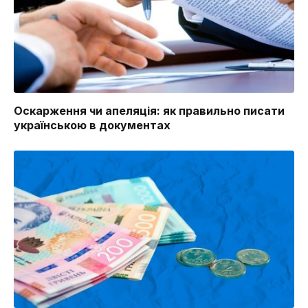
Оскарження чи апеляція: як правильно писати
українською в документах