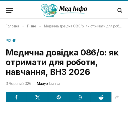
Головна
»
Різне
»
Медична довідка 086/о: як отримати для роботи, навчання, ВНЗ 2026
РІЗНЕ
Медична довідка 086/о: як
отримати для роботи,
навчання, ВНЗ 2026
3 Червня 2026
Мазур Іванка