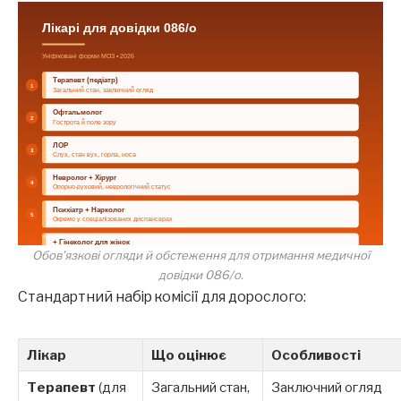
Обов’язкові огляди й обстеження для отримання медичної
довідки 086/о.
Стандартний набір комісії для дорослого:
Лікар
Що оцінює
Особливості
Терапевт
(для
Загальний стан,
Заключний огляд