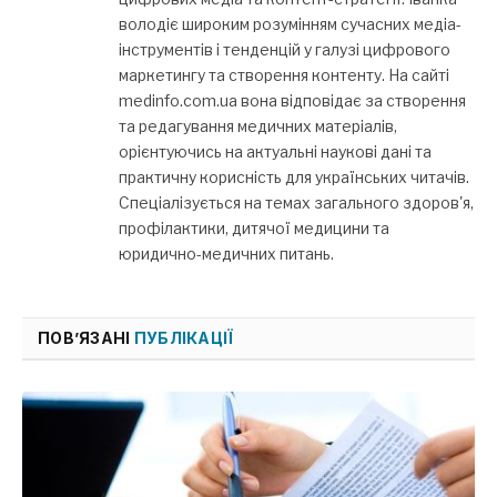
володіє широким розумінням сучасних медіа-
інструментів і тенденцій у галузі цифрового
маркетингу та створення контенту. На сайті
medinfo.com.ua вона відповідає за створення
та редагування медичних матеріалів,
орієнтуючись на актуальні наукові дані та
практичну корисність для українських читачів.
Спеціалізується на темах загального здоров'я,
профілактики, дитячої медицини та
юридично-медичних питань.
ПОВ’ЯЗАНІ
ПУБЛІКАЦІЇ