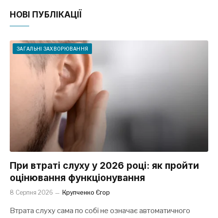
НОВІ ПУБЛІКАЦІЇ
ЗАГАЛЬНІ ЗАХВОРЮВАННЯ
При втраті слуху у 2026 році: як пройти
оцінювання функціонування
8 Серпня 2026
Крупченко Єгор
Втрата слуху сама по собі не означає автоматичного