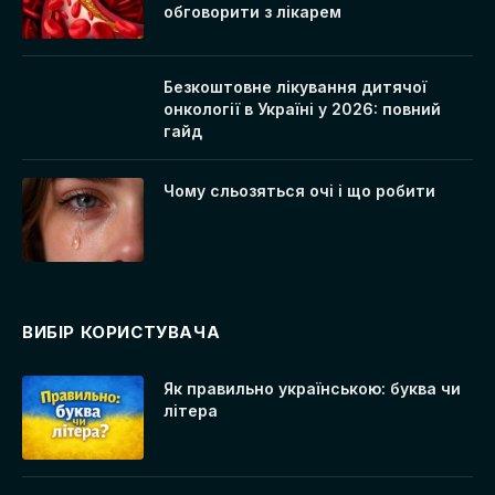
обговорити з лікарем
Безкоштовне лікування дитячої
онкології в Україні у 2026: повний
гайд
Чому сльозяться очі і що робити
ВИБІР КОРИСТУВАЧА
Як правильно українською: буква чи
літера