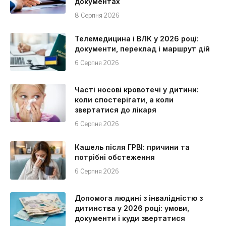
документах
8 Серпня 2026
Телемедицина і ВЛК у 2026 році:
документи, переклад і маршрут дій
6 Серпня 2026
Часті носові кровотечі у дитини:
коли спостерігати, а коли
звертатися до лікаря
6 Серпня 2026
Кашель після ГРВІ: причини та
потрібні обстеження
6 Серпня 2026
Допомога людині з інвалідністю з
дитинства у 2026 році: умови,
документи і куди звертатися