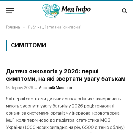
Головна
»
Публікації з тегами "симптоми"
СИМПТОМИ
Дитяча онкологія у 2026: перші
симптоми, на які звертати увагу батькам
15 Червня 2026
Анатолій Мазенко
Які перші симптоми дитячих онкологічних захворювань
мають звернути увагу батьків у 2026 році: тривожні
ознаки за системами організму (нервова, кровотворна,
інші), коли терміново до педіатра, статистика МОЗ
України (1000 нових випадків на рік, 6500 дітей в обліку),