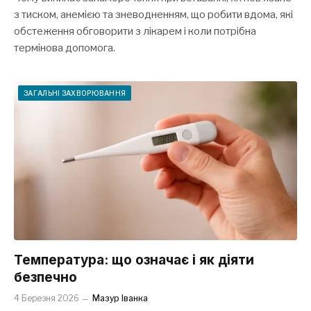
з тиском, анемією та зневодненням, що робити вдома, які
обстеження обговорити з лікарем і коли потрібна
термінова допомога.
ЗАГАЛЬНІ ЗАХВОРЮВАННЯ
Температура: що означає і як діяти
безпечно
4 Березня 2026
Мазур Іванка