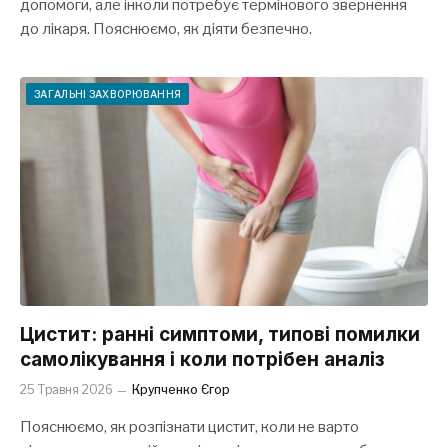
допомоги, але інколи потребує термінового звернення
до лікаря. Пояснюємо, як діяти безпечно.
ЗАГАЛЬНІ ЗАХВОРЮВАННЯ
Цистит: ранні симптоми, типові помилки
самолікування і коли потрібен аналіз
25 Травня 2026
Крупченко Єгор
Пояснюємо, як розпізнати цистит, коли не варто