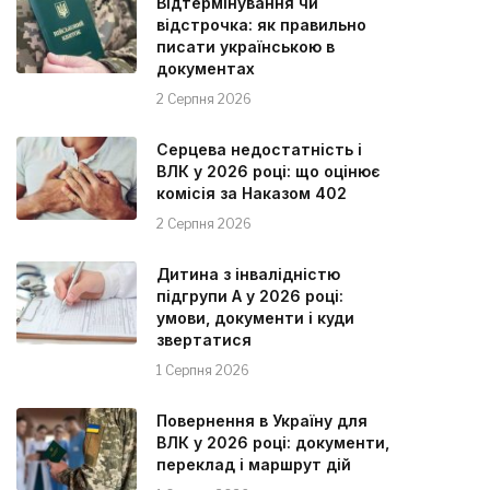
Відтермінування чи
відстрочка: як правильно
писати українською в
документах
2 Серпня 2026
Серцева недостатність і
ВЛК у 2026 році: що оцінює
комісія за Наказом 402
2 Серпня 2026
Дитина з інвалідністю
підгрупи А у 2026 році:
умови, документи і куди
звертатися
1 Серпня 2026
Повернення в Україну для
ВЛК у 2026 році: документи,
переклад і маршрут дій