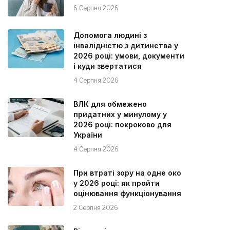
6 Серпня 2026
Допомога людині з
інвалідністю з дитинства у
2026 році: умови, документи
і куди звертатися
4 Серпня 2026
ВЛК для обмежено
придатних у минулому у
2026 році: покроково для
України
4 Серпня 2026
При втраті зору на одне око
у 2026 році: як пройти
оцінювання функціонування
2 Серпня 2026