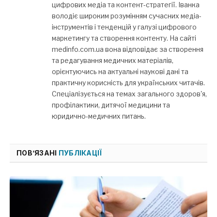
цифрових медіа та контент-стратегії. Іванка
володіє широким розумінням сучасних медіа-
інструментів і тенденцій у галузі цифрового
маркетингу та створення контенту. На сайті
medinfo.com.ua вона відповідає за створення
та редагування медичних матеріалів,
орієнтуючись на актуальні наукові дані та
практичну корисність для українських читачів.
Спеціалізується на темах загального здоров'я,
профілактики, дитячої медицини та
юридично-медичних питань.
ПОВ’ЯЗАНІ
ПУБЛІКАЦІЇ