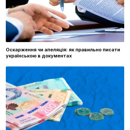
Оскарження чи апеляція: як правильно писати
українською в документах