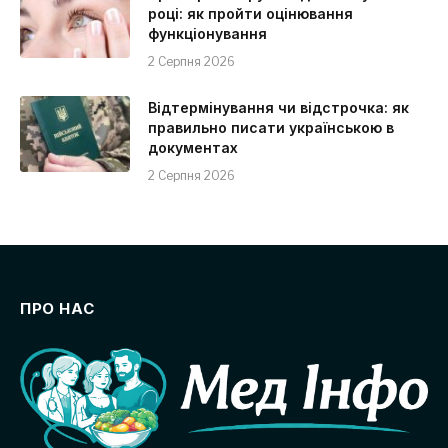
році: як пройти оцінювання
функціонування
2 Серпня 2026
Відтермінування чи відстрочка: як
правильно писати українською в
документах
2 Серпня 2026
ПРО НАС