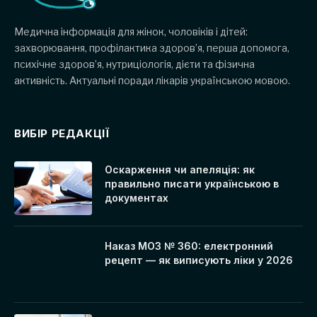
Медична інформація для жінок, чоловіків і дітей:
захворювання, профілактика здоров’я, перша допомога,
психічне здоров’я, нутриціологія, дієти та фізична
активність. Актуальні поради лікарів українською мовою.
ВИБІР РЕДАКЦІЇ
Оскарження чи апеляція: як
правильно писати українською в
документах
Наказ МОЗ № 360: електронний
рецепт — як виписують ліки у 2026