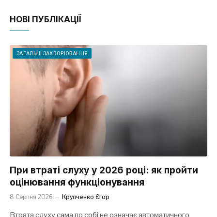
НОВІ ПУБЛІКАЦІЇ
ЗАГАЛЬНІ ЗАХВОРЮВАННЯ
При втраті слуху у 2026 році: як пройти
оцінювання функціонування
8 Серпня 2026
Крупченко Єгор
Втрата слуху сама по собі не означає автоматичного