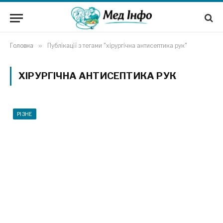
Головна
»
Публікації з тегами "хірургічна антисептика рук"
ХІРУРГІЧНА АНТИСЕПТИКА РУК
РІЗНЕ