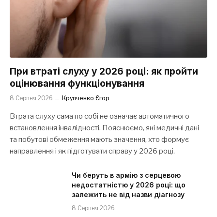
При втраті слуху у 2026 році: як пройти
оцінювання функціонування
8 Серпня 2026
Крупченко Єгор
Втрата слуху сама по собі не означає автоматичного
встановлення інвалідності. Пояснюємо, які медичні дані
та побутові обмеження мають значення, хто формує
направлення і як підготувати справу у 2026 році.
Чи беруть в армію з серцевою
недостатністю у 2026 році: що
залежить не від назви діагнозу
8 Серпня 2026