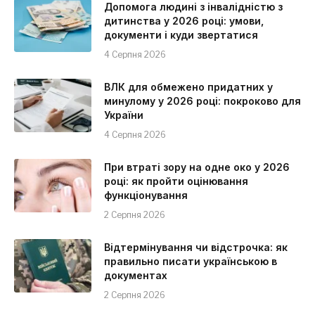
Допомога людині з інвалідністю з
дитинства у 2026 році: умови,
документи і куди звертатися
4 Серпня 2026
ВЛК для обмежено придатних у
минулому у 2026 році: покроково для
України
4 Серпня 2026
При втраті зору на одне око у 2026
році: як пройти оцінювання
функціонування
2 Серпня 2026
Відтермінування чи відстрочка: як
правильно писати українською в
документах
2 Серпня 2026