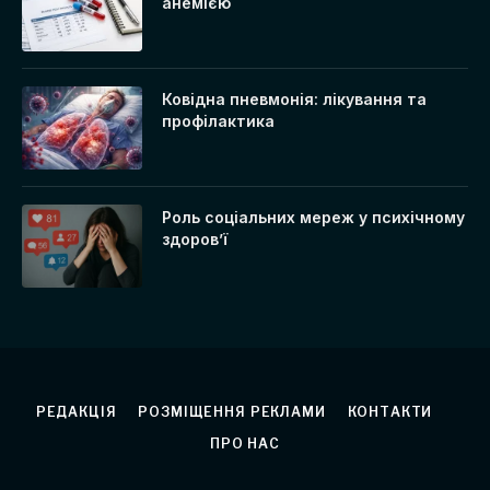
анемією
Ковідна пневмонія: лікування та
профілактика
Роль соціальних мереж у психічному
здоров’ї
РЕДАКЦІЯ
РОЗМІЩЕННЯ РЕКЛАМИ
КОНТАКТИ
ПРО НАС