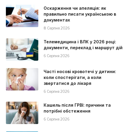
Оскарження чи апеляція: як
правильно писати українською в
документах
8 Серпня 2026
Телемедицина і ВЛК у 2026 році:
документи, переклад і маршрут дій
6 Серпня 2026
Часті носові кровотечі у дитини:
коли спостерігати, а коли
звертатися до лікаря
6 Серпня 2026
Кашель після ГРВІ: причини та
потрібні обстеження
6 Серпня 2026