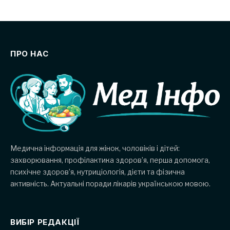
ПРО НАС
Медична інформація для жінок, чоловіків і дітей:
захворювання, профілактика здоров’я, перша допомога,
психічне здоров’я, нутриціологія, дієти та фізична
активність. Актуальні поради лікарів українською мовою.
ВИБІР РЕДАКЦІЇ