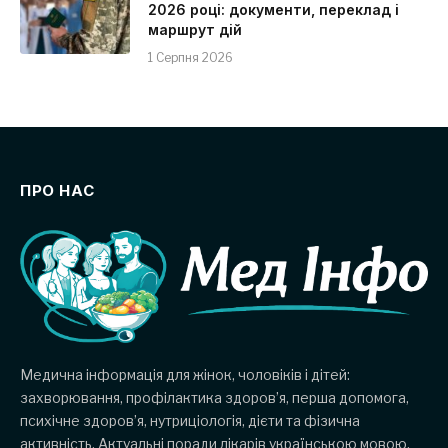
2026 році: документи, переклад і
маршрут дій
1 Серпня 2026
ПРО НАС
Медична інформація для жінок, чоловіків і дітей:
захворювання, профілактика здоров’я, перша допомога,
психічне здоров’я, нутриціологія, дієти та фізична
активність. Актуальні поради лікарів українською мовою.