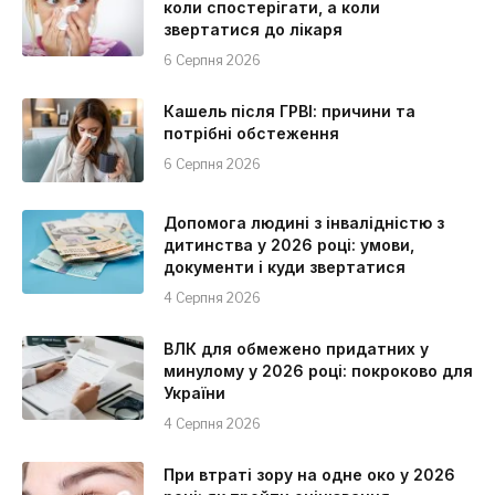
коли спостерігати, а коли
звертатися до лікаря
6 Серпня 2026
Кашель після ГРВІ: причини та
потрібні обстеження
6 Серпня 2026
Допомога людині з інвалідністю з
дитинства у 2026 році: умови,
документи і куди звертатися
4 Серпня 2026
ВЛК для обмежено придатних у
минулому у 2026 році: покроково для
України
4 Серпня 2026
При втраті зору на одне око у 2026