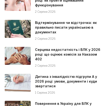
році: як пройти оцінювання
функціонування
2 Серпня 2026
Відтермінування чи відстрочка: як
правильно писати українською в
документах
2 Серпня 2026
Серцева недостатність і ВЛК у 2026
році: що оцінює комісія за Наказом
402
2 Серпня 2026
Дитина з інвалідністю підгрупи А у
2026 році: умови, документи і куди
звертатися
1 Серпня 2026
Повернення в Україну для ВЛК у