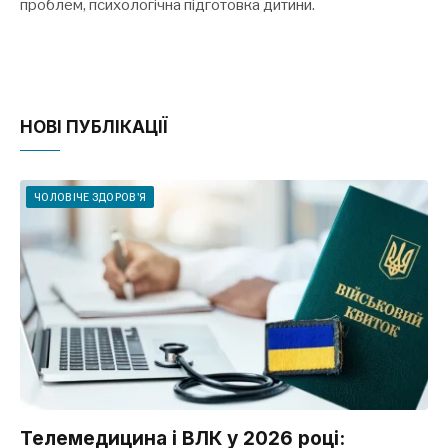
проблем, психологічна підготовка дитини.
НОВІ ПУБЛІКАЦІЇ
ЧОЛОВІЧЕ ЗДОРОВ'Я
Телемедицина і ВЛК у 2026 році: