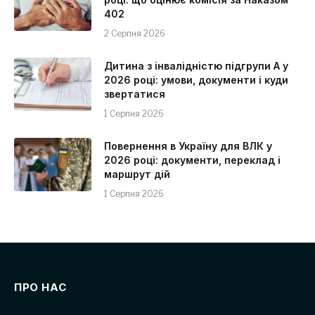
402
2 Серпня 2026
Дитина з інвалідністю підгрупи А у
2026 році: умови, документи і куди
звертатися
1 Серпня 2026
Повернення в Україну для ВЛК у
2026 році: документи, переклад і
маршрут дій
1 Серпня 2026
ПРО НАС