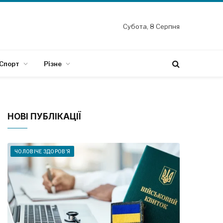
Субота, 8 Серпня
Спорт
Різне
НОВІ ПУБЛІКАЦІЇ
ЧОЛОВІЧЕ ЗДОРОВ'Я