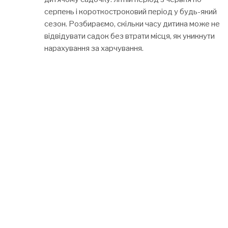
серпень і короткостроковий період у будь-який
сезон. Розбираємо, скільки часу дитина може не
відвідувати садок без втрати місця, як уникнути
нарахування за харчування.