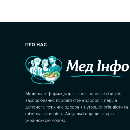
ПРО НАС
Медична інформація для жінок, чоловіків і дітей:
захворювання, профілактика здоров’я, перша
допомога, психічне здоров’я, нутриціологія, дієти та
фізична активність. Актуальні поради лікарів
українською мовою.