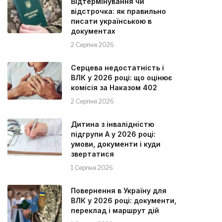
Відтермінування чи
відстрочка: як правильно
писати українською в
документах
2 Серпня 2026
Серцева недостатність і
ВЛК у 2026 році: що оцінює
комісія за Наказом 402
2 Серпня 2026
Дитина з інвалідністю
підгрупи А у 2026 році:
умови, документи і куди
звертатися
1 Серпня 2026
Повернення в Україну для
ВЛК у 2026 році: документи,
переклад і маршрут дій