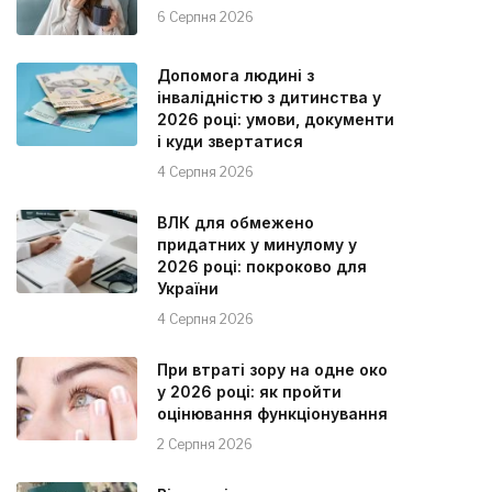
6 Серпня 2026
Допомога людині з
інвалідністю з дитинства у
2026 році: умови, документи
і куди звертатися
4 Серпня 2026
ВЛК для обмежено
придатних у минулому у
2026 році: покроково для
України
4 Серпня 2026
При втраті зору на одне око
у 2026 році: як пройти
оцінювання функціонування
2 Серпня 2026