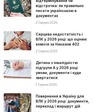
Відтермінування чи
відстрочка: як правильно
писати українською в
документах
2 Серпня 2026
Серцева недостатність і
ВЛК у 2026 році: що оцінює
комісія за Наказом 402
2 Серпня 2026
Дитина з інвалідністю
підгрупи А у 2026 році:
умови, документи і куди
звертатися
1 Серпня 2026
Повернення в Україну для
ВЛК у 2026 році: документи,
переклад і маршрут дій