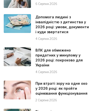
6 Серпня 2026
Допомога людині з
інвалідністю з дитинства у
2026 році: умови, документи
і куди звертатися
4 Серпня 2026
ВЛК для обмежено
придатних у минулому у
2026 році: покроково для
України
4 Серпня 2026
При втраті зору на одне око
у 2026 році: як пройти
оцінювання функціонування
2 Серпня 2026