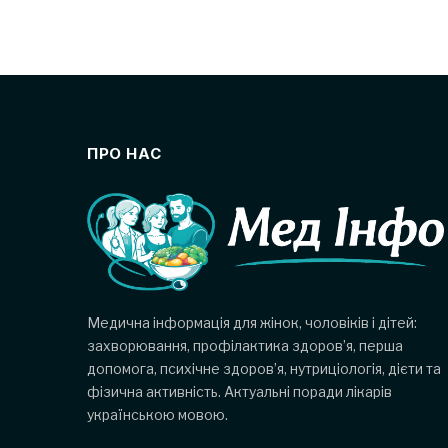
ПРО НАС
Медична інформація для жінок, чоловіків і дітей:
захворювання, профілактика здоров’я, перша
допомога, психічне здоров’я, нутриціологія, дієти та
фізична активність. Актуальні поради лікарів
українською мовою.