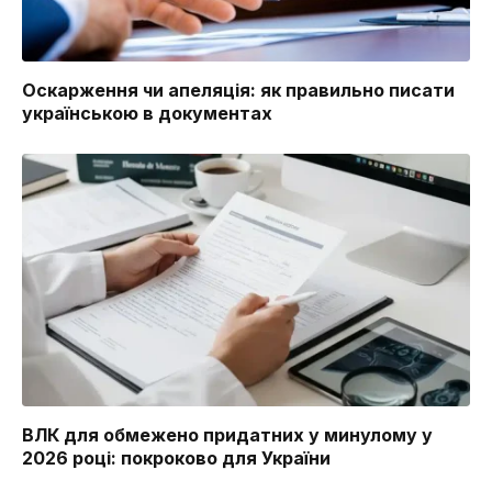
Оскарження чи апеляція: як правильно писати
українською в документах
ВЛК для обмежено придатних у минулому у
2026 році: покроково для України