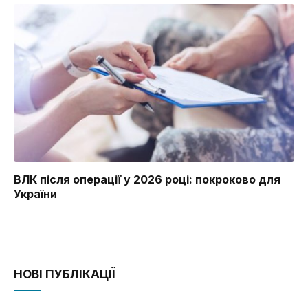
ВЛК після операції у 2026 році: покроково для
України
НОВІ ПУБЛІКАЦІЇ