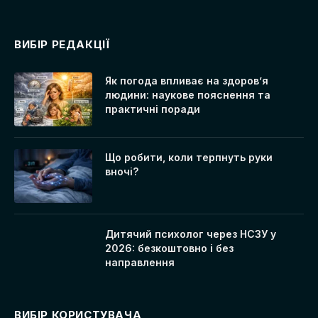
ВИБІР РЕДАКЦІЇ
Як погода впливає на здоров’я
людини: наукове пояснення та
практичні поради
Що робити, коли терпнуть руки
вночі?
Дитячий психолог через НСЗУ у
2026: безкоштовно і без
направлення
ВИБІР КОРИСТУВАЧА