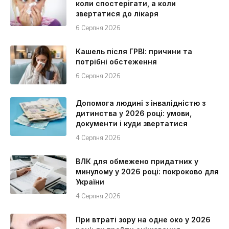
коли спостерігати, а коли
звертатися до лікаря
6 Серпня 2026
Кашель після ГРВІ: причини та
потрібні обстеження
6 Серпня 2026
Допомога людині з інвалідністю з
дитинства у 2026 році: умови,
документи і куди звертатися
4 Серпня 2026
ВЛК для обмежено придатних у
минулому у 2026 році: покроково для
України
4 Серпня 2026
При втраті зору на одне око у 2026