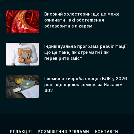
Високий холестерин: що це може
означати і які обстеження
обговорити з лікарем
Індивідуальна програма реабілітації:
що це таке, як отримати і як
перевірити зміст
Ішемічна хвороба серця і ВЛК у 2026
році: що оцінює комісія за Наказом
402
РЕДАКЦІЯ
РОЗМІЩЕННЯ РЕКЛАМИ
КОНТАКТИ