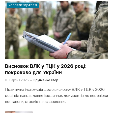
ЧОЛОВІЧЕ ЗДОРОВ'Я
Висновок ВЛК у ТЦК у 2026 році:
покроково для України
10 Серпня 2026
Крупченко Єгор
Практична інструкція щодо висновку ВЛК у ТЦК у 2026
році: від направлення і медичних документів до перевірки
постанови, строків та оскарження.