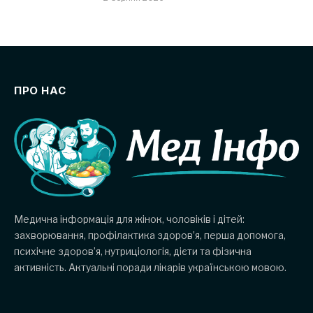
ПРО НАС
Медична інформація для жінок, чоловіків і дітей:
захворювання, профілактика здоров’я, перша допомога,
психічне здоров’я, нутриціологія, дієти та фізична
активність. Актуальні поради лікарів українською мовою.