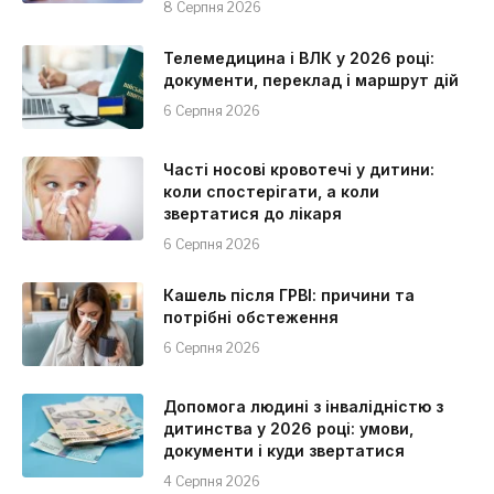
8 Серпня 2026
Телемедицина і ВЛК у 2026 році:
документи, переклад і маршрут дій
6 Серпня 2026
Часті носові кровотечі у дитини:
коли спостерігати, а коли
звертатися до лікаря
6 Серпня 2026
Кашель після ГРВІ: причини та
потрібні обстеження
6 Серпня 2026
Допомога людині з інвалідністю з
дитинства у 2026 році: умови,
документи і куди звертатися
4 Серпня 2026