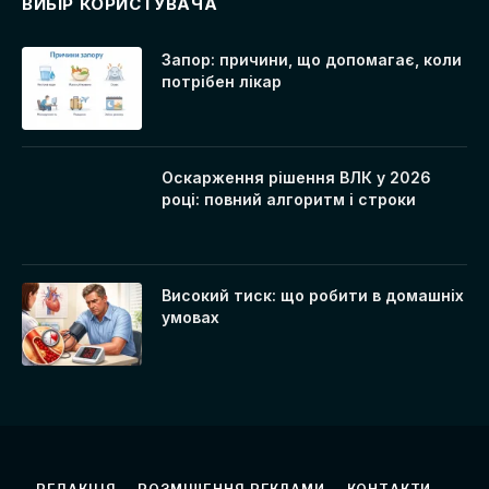
ВИБІР КОРИСТУВАЧА
Запор: причини, що допомагає, коли
потрібен лікар
Оскарження рішення ВЛК у 2026
році: повний алгоритм і строки
Високий тиск: що робити в домашніх
умовах