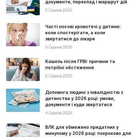
документи, переклад і маршрут дій
6 Серпня 2026
Часті носові кровотечі у дитини:
коли спостерігати, а коли
звертатися до лікаря
6 Серпня 2026
Кашель після ГРВІ: причини та
потрібні обстеження
6 Серпня 2026
Допомога людині з інвалідністю з
дитинства у 2026 році: умови,
документи і куди звертатися
4 Серпня 2026
ВЛК для обмежено придатних у
минулому у 2026 році: покроково для