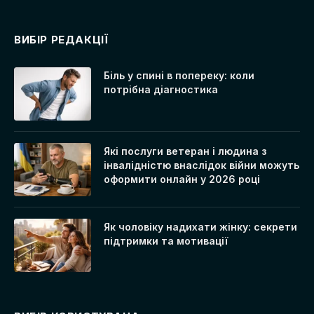
ВИБІР РЕДАКЦІЇ
Біль у спині в попереку: коли
потрібна діагностика
Які послуги ветеран і людина з
інвалідністю внаслідок війни можуть
оформити онлайн у 2026 році
Як чоловіку надихати жінку: секрети
підтримки та мотивації