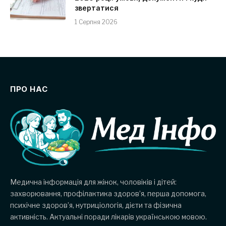
звертатися
1 Серпня 2026
ПРО НАС
Медична інформація для жінок, чоловіків і дітей:
захворювання, профілактика здоров’я, перша допомога,
психічне здоров’я, нутриціологія, дієти та фізична
активність. Актуальні поради лікарів українською мовою.