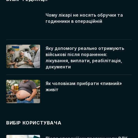
Чому лікарі не носять обручки та
годинники в операційній
Яку допомогу реально отримують
військові після поранення:
лікування, виплати, реабілітація,
документи
Як чоловікам прибрати «пивний»
живіт
ВИБІР КОРИСТУВАЧА