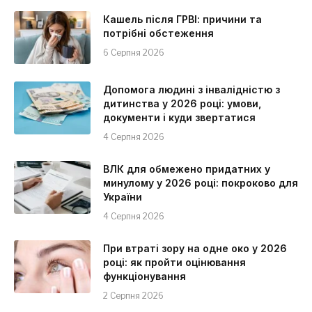
Кашель після ГРВІ: причини та
потрібні обстеження
6 Серпня 2026
Допомога людині з інвалідністю з
дитинства у 2026 році: умови,
документи і куди звертатися
4 Серпня 2026
ВЛК для обмежено придатних у
минулому у 2026 році: покроково для
України
4 Серпня 2026
При втраті зору на одне око у 2026
році: як пройти оцінювання
функціонування
2 Серпня 2026