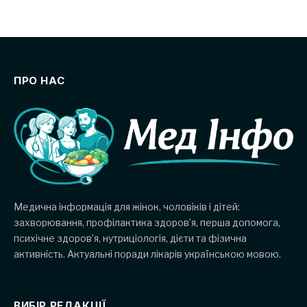
ПРО НАС
Медична інформація для жінок, чоловіків і дітей:
захворювання, профілактика здоров’я, перша допомога,
психічне здоров’я, нутриціологія, дієти та фізична
активність. Актуальні поради лікарів українською мовою.
ВИБІР РЕДАКЦІЇ