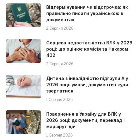
Відтермінування чи відстрочка: як
правильно писати українською в
документах
2 Серпня 2026
Серцева недостатність і ВЛК у 2026
році: що оцінює комісія за Наказом
402
2 Серпня 2026
Дитина з інвалідністю підгрупи А у
2026 році: умови, документи і куди
звертатися
1 Серпня 2026
Повернення в Україну для ВЛК у
2026 році: документи, переклад і
маршрут дій
1 Серпня 2026