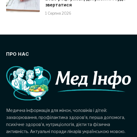
звертатися
1 Серпня 2026
ПРО НАС
Медична інформація для жінок, чоловіків і дітей:
захворювання, профілактика здоров’я, перша допомога,
психічне здоров’я, нутриціологія, дієти та фізична
активність. Актуальні поради лікарів українською мовою.