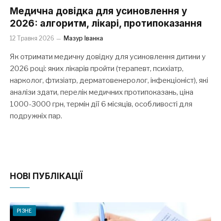
Медична довідка для усиновлення у
2026: алгоритм, лікарі, протипоказання
12 Травня 2026
Мазур Іванка
Як отримати медичну довідку для усиновлення дитини у
2026 році: яких лікарів пройти (терапевт, психіатр,
нарколог, фтизіатр, дерматовенеролог, інфекціоніст), які
аналізи здати, перелік медичних протипоказань, ціна
1000-3000 грн, термін дії 6 місяців, особливості для
подружніх пар.
НОВІ ПУБЛІКАЦІЇ
РІЗНЕ