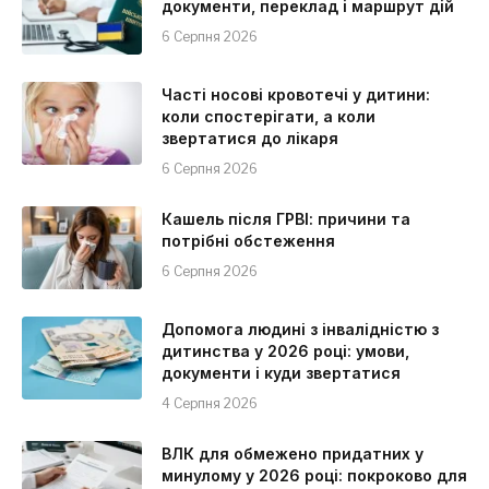
документи, переклад і маршрут дій
6 Серпня 2026
Часті носові кровотечі у дитини:
коли спостерігати, а коли
звертатися до лікаря
6 Серпня 2026
Кашель після ГРВІ: причини та
потрібні обстеження
6 Серпня 2026
Допомога людині з інвалідністю з
дитинства у 2026 році: умови,
документи і куди звертатися
4 Серпня 2026
ВЛК для обмежено придатних у
минулому у 2026 році: покроково для