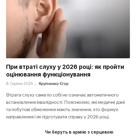
При втраті слуху у 2026 році: як пройти
оцінювання функціонування
8 Серпня 2026
Крупченко Єгор
Втрата слуху сама по собі не означає автоматичного
встановлення інвалідності. Пояснюємо, які медичні дані
та побутові обмеження мають значення, хто формує
направлення і як підготувати справу у 2026 році.
Чи беруть в армію з серцевою