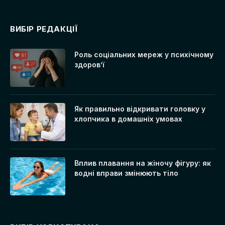
ВИБІР РЕДАКЦІЇ
Роль соціальних мереж у психічному
здоров’ї
Як правильно відкривати головку у
хлопчика в домашніх умовах
Вплив плавання на жіночу фігуру: як
водні вправи змінюють тіло