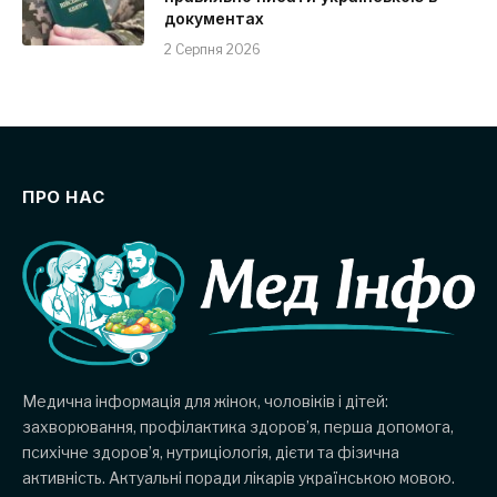
документах
2 Серпня 2026
ПРО НАС
Медична інформація для жінок, чоловіків і дітей:
захворювання, профілактика здоров’я, перша допомога,
психічне здоров’я, нутриціологія, дієти та фізична
активність. Актуальні поради лікарів українською мовою.