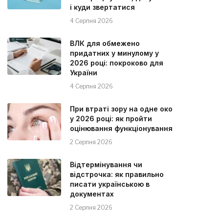
і куди звертатися
4 Серпня 2026
ВЛК для обмежено
придатних у минулому у
2026 році: покроково для
України
4 Серпня 2026
При втраті зору на одне око
у 2026 році: як пройти
оцінювання функціонування
2 Серпня 2026
Відтермінування чи
відстрочка: як правильно
писати українською в
документах
2 Серпня 2026