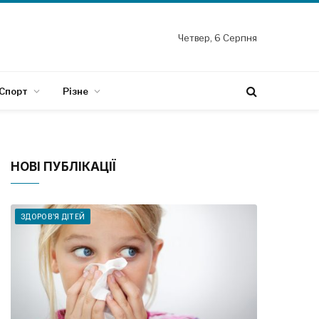
Четвер, 6 Серпня
Спорт
Різне
НОВІ ПУБЛІКАЦІЇ
ЗДОРОВ'Я ДІТЕЙ