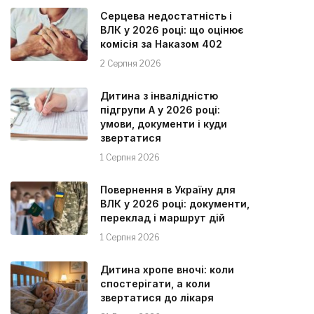
Серцева недостатність і
ВЛК у 2026 році: що оцінює
комісія за Наказом 402
2 Серпня 2026
Дитина з інвалідністю
підгрупи А у 2026 році:
умови, документи і куди
звертатися
1 Серпня 2026
Повернення в Україну для
ВЛК у 2026 році: документи,
переклад і маршрут дій
1 Серпня 2026
Дитина хропе вночі: коли
спостерігати, а коли
звертатися до лікаря