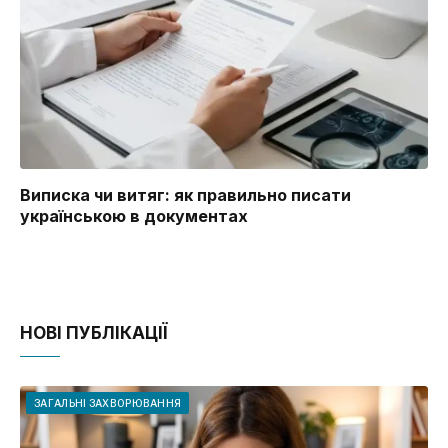
Виписка чи витяг: як правильно писати
українською в документах
НОВІ ПУБЛІКАЦІЇ
ЗАГАЛЬНІ ЗАХВОРЮВАННЯ