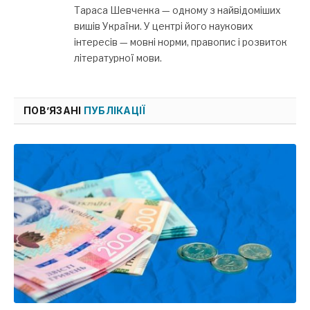
Тараса Шевченка — одному з найвідоміших
вишів України. У центрі його наукових
інтересів — мовні норми, правопис і розвиток
літературної мови.
ПОВ’ЯЗАНІ
ПУБЛІКАЦІЇ