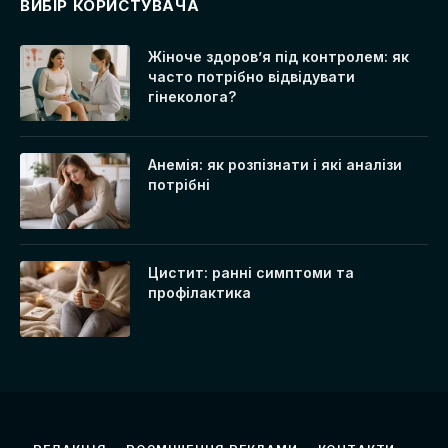
ВИБІР КОРИСТУВАЧА
Жіноче здоров’я під контролем: як
часто потрібно відвідувати
гінеколога?
Анемія: як розпізнати і які аналізи
потрібні
Цистит: ранні симптоми та
профілактика