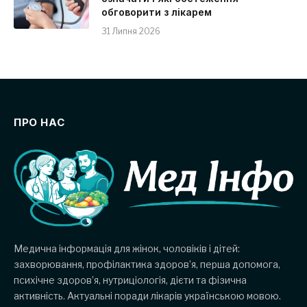
обговорити з лікарем
31 Липня 2026
ПРО НАС
Медична інформація для жінок, чоловіків і дітей:
захворювання, профілактика здоров’я, перша допомога,
психічне здоров’я, нутриціологія, дієти та фізична
активність. Актуальні поради лікарів українською мовою.